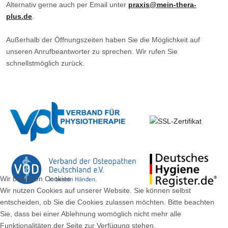
Alternativ gerne auch per Email unter
praxis@mein-thera-
plus.de
.
Außerhalb der Öffnungszeiten haben Sie die Möglichkeit auf
unseren Anrufbeantworter zu sprechen. Wir rufen Sie
schnellstmöglich zurück.
Wir benutzen Cookies
Wir nutzen Cookies auf unserer Website. Sie können selbst
entscheiden, ob Sie die Cookies zulassen möchten. Bitte beachten
Sie, dass bei einer Ablehnung womöglich nicht mehr alle
Funktionalitäten der Seite zur Verfügung stehen.