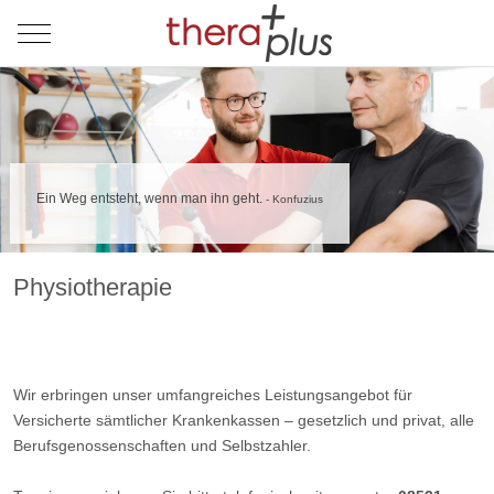
Mobile Menu Toggle
Ein Weg entsteht, wenn man ihn geht.
- Konfuzius
Physiotherapie
Wir erbringen unser umfangreiches Leistungsangebot für
Versicherte sämtlicher Krankenkassen – gesetzlich und privat, alle
Berufsgenossenschaften und Selbstzahler.