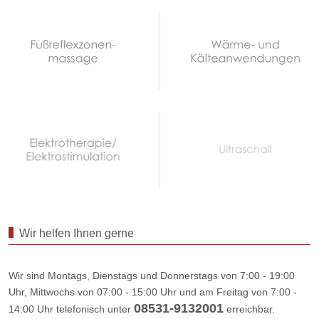
Wir helfen Ihnen gerne
Wir sind Montags, Dienstags und Donnerstags von 7:00 - 19:00
Uhr, Mittwochs von 07:00 - 15:00 Uhr und am Freitag von 7:00 -
08531-9132001
14:00 Uhr telefonisch unter
erreichbar.